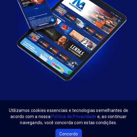
Utilizamos cookies essenciais e tecnologias semelhantes de
acordo com a nossa
Política de Privacidade
e, ao continuar
navegando, você concorda com estas condições.
Alema Play
Siga-nos:
Concordo