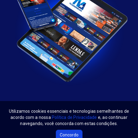
Utilizamos cookies essenciais e tecnologias semelhantes de
acordo com a nossa
Política de Privacidade
e, ao continuar
navegando, você concorda com estas condições.
Alema Play
Siga-nos:
Concordo